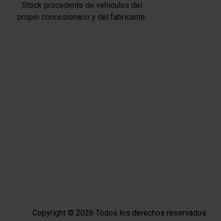
Stock procedente de vehículos del
propio concesionario y del fabricante.
Copyright © 2026 Todos los derechos reservados