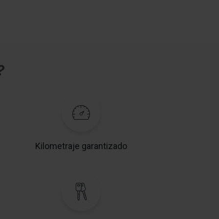
?
Kilometraje garantizado