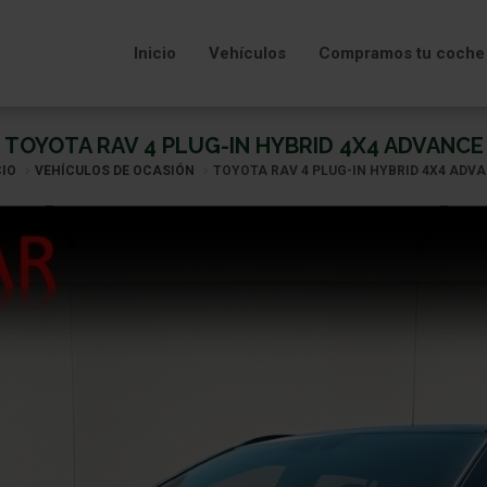
Inicio
Vehículos
Compramos tu coche
TOYOTA RAV 4 PLUG-IN HYBRID 4X4 ADVANCE
CIO
VEHÍCULOS DE OCASIÓN
TOYOTA RAV 4 PLUG-IN HYBRID 4X4 ADV