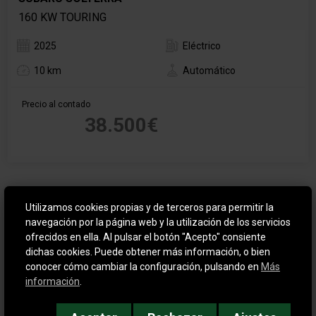
160 KW TOURING
2025
Eléctrico
10 km
Automático
Precio al contado
38.500€
SEMINUEVO
Utilizamos cookies propias y de terceros para permitir la
navegación por la página web y la utilización de los servicios
ofrecidos en ella. Al pulsar el botón "Acepto" consiente
dichas cookies. Puede obtener más información, o bien
conocer cómo cambiar la configuración, pulsando en
Más
información
.