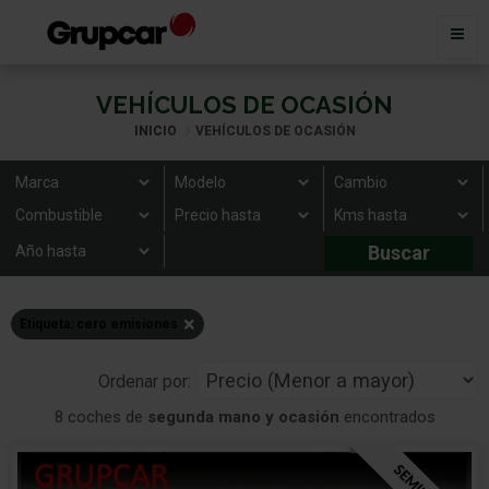
VEHÍCULOS DE OCASIÓN
INICIO
VEHÍCULOS DE OCASIÓN
×
Etiqueta: cero emisiones
Ordenar por:
8 coches de
segunda mano y ocasión
encontrados