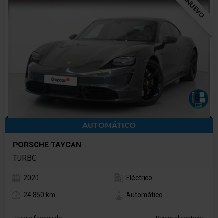
SEMINUEVO
AUTOMÁTICO
PORSCHE TAYCAN
TURBO
2020
Eléctrico
24.850 km
Automático