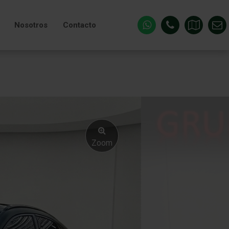
Nosotros
Contacto
Zoom