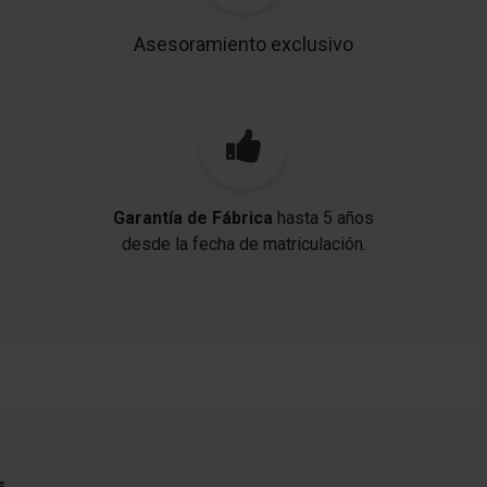
Asesoramiento exclusivo
Garantía de Fábrica
hasta 5 años
desde la fecha de matriculación.
s