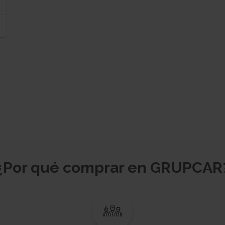
¿Por qué comprar en GRUPCAR