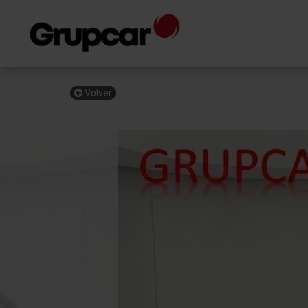
Volver