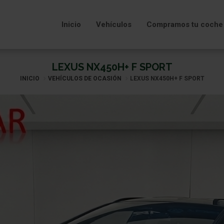
Inicio
Vehículos
Compramos tu coche
LEXUS NX450H+ F SPORT
INICIO
VEHÍCULOS DE OCASIÓN
LEXUS NX450H+ F SPORT