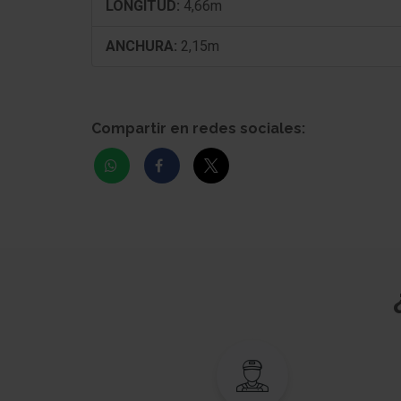
LONGITUD:
4,66m
ANCHURA:
2,15m
Compartir en redes sociales: