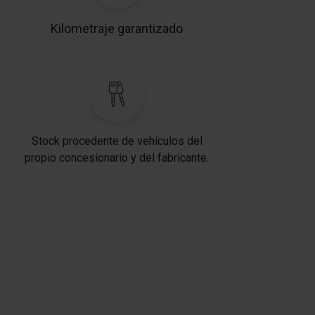
Kilometraje garantizado
Stock procedente de vehículos del
propio concesionario y del fabricante.