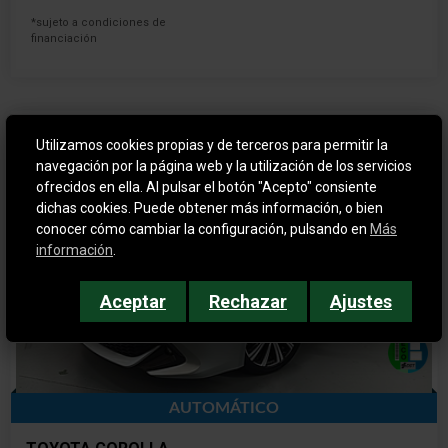
*sujeto a condiciones de
financiación
Utilizamos cookies propias y de terceros para permitir la
navegación por la página web y la utilización de los servicios
ofrecidos en ella. Al pulsar el botón "Acepto" consiente
dichas cookies. Puede obtener más información, o bien
conocer cómo cambiar la configuración, pulsando en
Más
información
.
Aceptar
Rechazar
Ajustes
AUTOMÁTICO