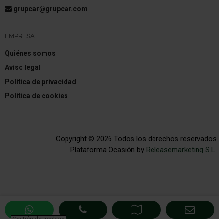
grupcar@grupcar.com
EMPRESA
Quiénes somos
Aviso legal
Política de privacidad
Política de cookies
Copyright © 2026 Todos los derechos reservados
Plataforma Ocasión by
Releasemarketing S.L.