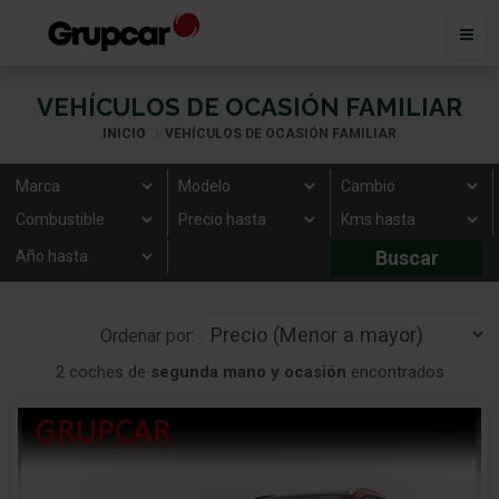
VEHÍCULOS DE OCASIÓN FAMILIAR
INICIO
VEHÍCULOS DE OCASIÓN FAMILIAR
Ordenar por:
2 coches de
segunda mano y ocasión
encontrados