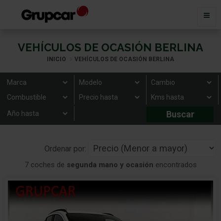
VEHÍCULOS DE OCASIÓN BERLINA
INICIO
VEHÍCULOS DE OCASIÓN BERLINA
Ordenar por:
7 coches de
segunda mano y ocasión
encontrados