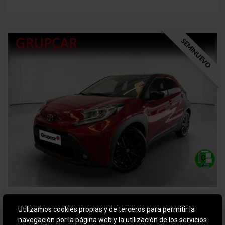
SEMINUEVO
TOYOTA AYGO
Utilizamos cookies propias y de terceros para permitir la
LIKE
navegación por la página web y la utilización de los servicios