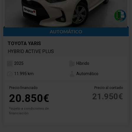
AUTOMÁTICO
TOYOTA YARIS
HYBRID ACTIVE PLUS
2025
Híbrido
11.995 km
Automático
Precio financiado
Precio al contado
21.950€
20.850€
*sujeto a condiciones de
financiación