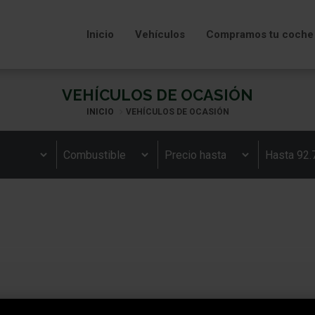
Inicio
Vehículos
Compramos tu coche
VEHÍCULOS DE OCASIÓN
INICIO
VEHÍCULOS DE OCASIÓN
s