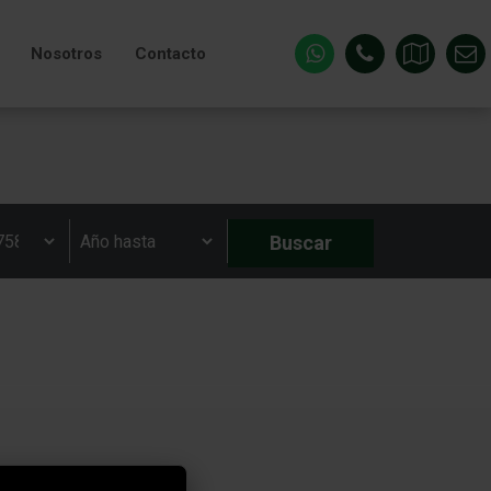
Nosotros
Contacto