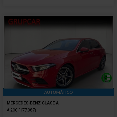
AUTOMÁTICO
MERCEDES-BENZ CLASE A
A 200 (177.087)