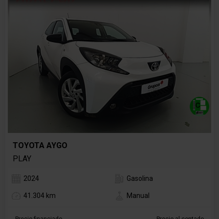
TOYOTA AYGO
PLAY
2024
Gasolina
41.304 km
Manual