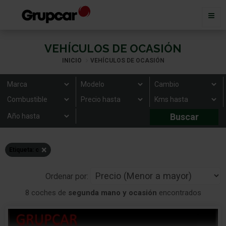
VEHÍCULOS DE OCASIÓN
INICIO
VEHÍCULOS DE OCASIÓN
×
Etiqueta: c
Ordenar por:
8 coches de
segunda mano y ocasión
encontrados