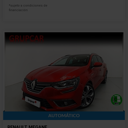
*sujeto a condiciones de
financiación
AUTOMÁTICO
RENAULT MEGANE