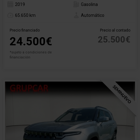
2019
Gasolina
65.650 km
Automático
Precio financiado
Precio al contado
25.500€
24.500€
*sujeto a condiciones de
financiación
SEMINUEVO