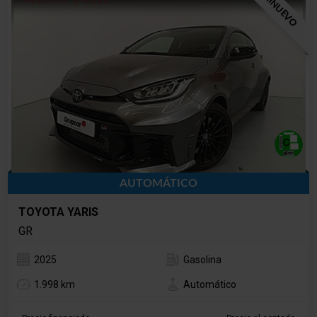
SEMINUEVO
AUTOMÁTICO
TOYOTA YARIS
GR
2025
Gasolina
1.998 km
Automático