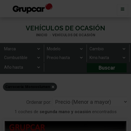
VEHÍCULOS DE OCASIÓN
INICIO
VEHÍCULOS DE OCASIÓN
×
Carrocería: Monovolumen
Ordenar por:
1 coches de
segunda mano y ocasión
encontrados