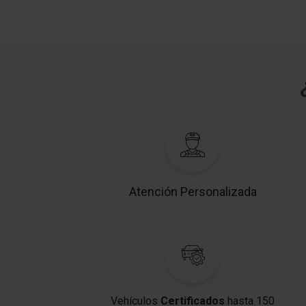
Atención Personalizada
Vehículos
Certificados
hasta 150