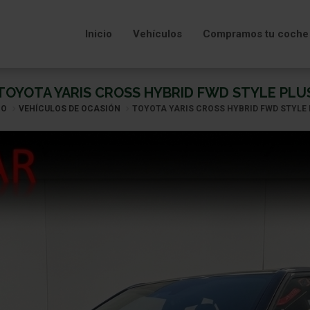
Inicio
Vehículos
Compramos tu coche
TOYOTA YARIS CROSS HYBRID FWD STYLE PLU
IO
VEHÍCULOS DE OCASIÓN
TOYOTA YARIS CROSS HYBRID FWD STYLE