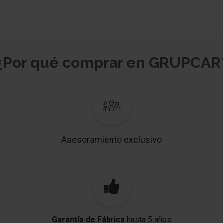
¿Por qué comprar en GRUPCAR
Asesoramiento exclusivo
Garantía de Fábrica
hasta 5 años