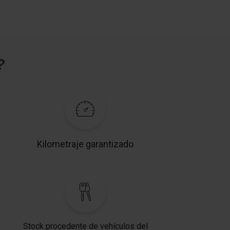
?
Kilometraje garantizado
Stock procedente de vehículos del