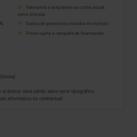
Valoramos y aceptamos su coche actual,
como entrada.
IAL
Gastos de gestoría no incluidos en el precio.
Precio sujeto a campaña de financiación.
(Girona)
el precio será válido salvo error tipográfico.
ulo informativo no contractual.